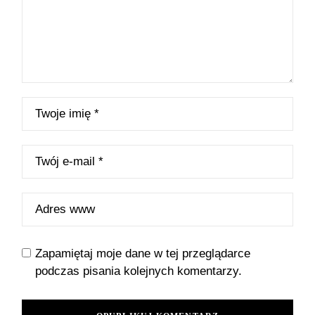
Zapamiętaj moje dane w tej przeglądarce
podczas pisania kolejnych komentarzy.