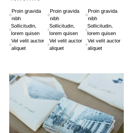
Proin gravida
Proin gravida
Proin gravida
nibh
nibh
nibh
Sollicitudin,
Sollicitudin,
Sollicitudin,
lorem quisen
lorem quisen
lorem quisen
Vel velit auctor
Vel velit auctor
Vel velit auctor
aliquet
aliquet
aliquet