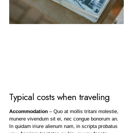
Typical costs when traveling
Accommodation
– Quo at mollis tritani molestie,
munere vivendum sit ei, nec congue bonorum an.
In quidam iriure alienum nam, in scripta probatus