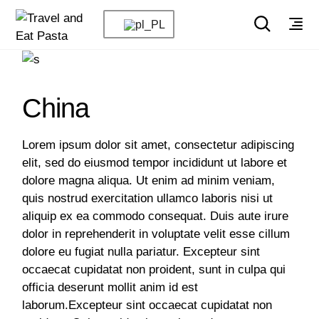
China
Lorem ipsum dolor sit amet, consectetur adipiscing
elit, sed do eiusmod tempor incididunt ut labore et
dolore magna aliqua. Ut enim ad minim veniam,
quis nostrud exercitation ullamco laboris nisi ut
aliquip ex ea commodo consequat. Duis aute irure
dolor in reprehenderit in voluptate velit esse cillum
dolore eu fugiat nulla pariatur. Excepteur sint
occaecat cupidatat non proident, sunt in culpa qui
officia deserunt mollit anim id est
laborum.Excepteur sint occaecat cupidatat non