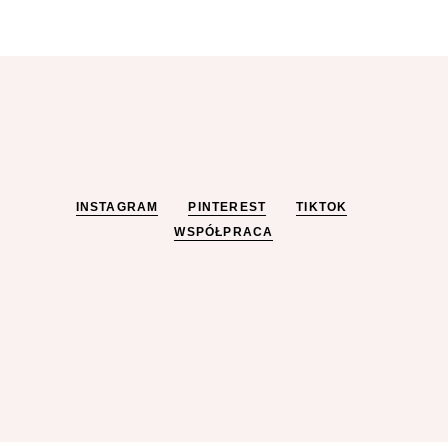
INSTAGRAM
PINTEREST
TIKTOK
WSPÓŁPRACA