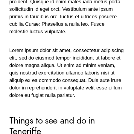
proident. Quisque id enim malesuada metus porta
sollicitudin id eget orci. Vestibulum ante ipsum
primis in faucibus orci luctus et ultrices posuere
cubilia Curae; Phasellus a nulla leo. Fusce
molestie luctus vulputate.
Lorem ipsum dolor sit amet, consectetur adipiscing
elit, sed do eiusmod tempor incididunt ut labore et
dolore magna aliqua. Ut enim ad minim veniam,
quis nostrud exercitation ullamco laboris nisi ut
aliquip ex ea commodo consequat. Duis aute irure
dolor in reprehenderit in voluptate velit esse cillum
dolore eu fugiat nulla pariatur.
Things to see and do in
Teneriffe