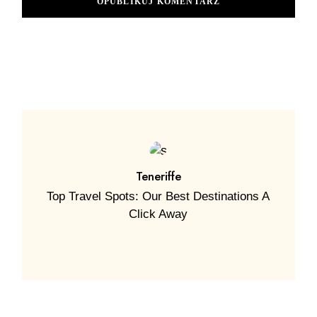
OPUBLIKUJ KOMENTARZ
Teneriffe
Top Travel Spots: Our Best Destinations A
Click Away