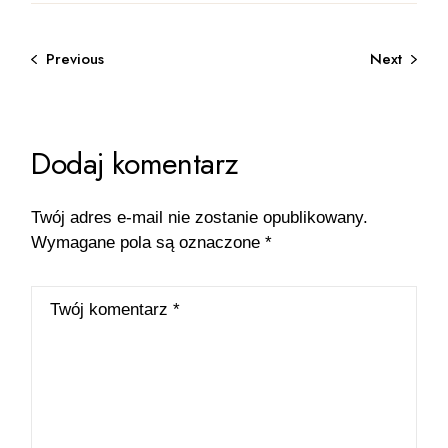
Previous
Next
Dodaj komentarz
Twój adres e-mail nie zostanie opublikowany.
Wymagane pola są oznaczone
*