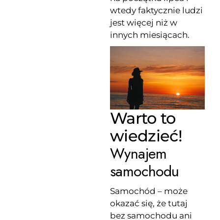
wtedy faktycznie ludzi
jest więcej niż w
innych miesiącach.
Warto to
wiedzieć!
Wynajem
samochodu
Samochód – może
okazać się, że tutaj
bez samochodu ani