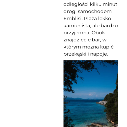
odległości kilku minut
drogi samochodem
Emblisi. Plaża lekko
kamienista, ale bardzo
przyjemna. Obok
znajdziecie bar, w
którym mozna kupić
przekąski i napoje.