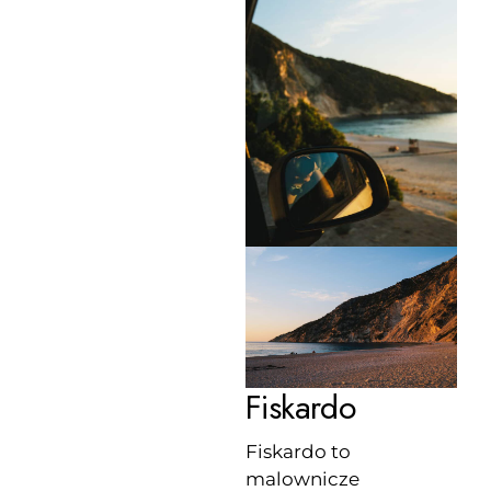
Fiskardo
Fiskardo to
malownicze