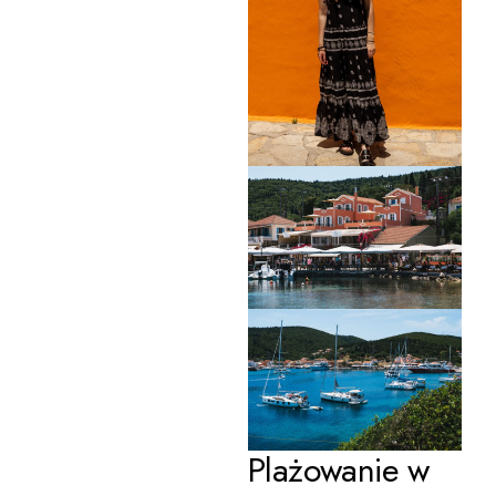
Plażowanie w