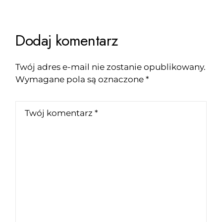
Dodaj komentarz
Twój adres e-mail nie zostanie opublikowany.
Wymagane pola są oznaczone
*