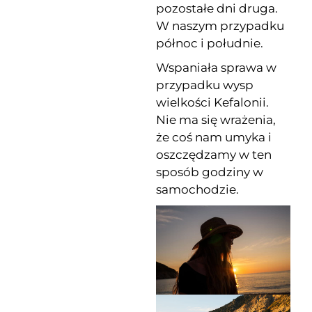
pozostałe dni druga.
W naszym przypadku
północ i południe.
Wspaniała sprawa w
przypadku wysp
wielkości Kefalonii.
Nie ma się wrażenia,
że coś nam umyka i
oszczędzamy w ten
sposób godziny w
samochodzie.