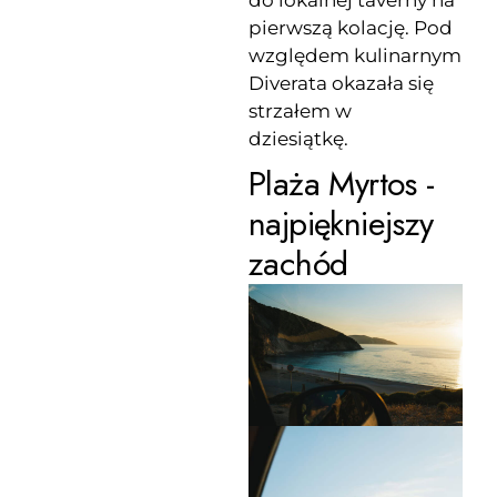
pierwszą kolację. Pod
względem kulinarnym
Diverata okazała się
strzałem w
dziesiątkę.
Plaża Myrtos -
najpiękniejszy
zachód