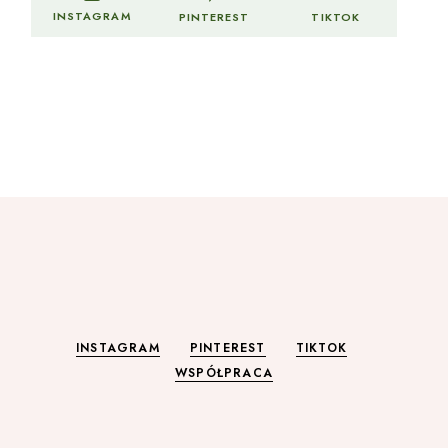
INSTAGRAM
PINTEREST
TIKTOK
INSTAGRAM
PINTEREST
TIKTOK
WSPÓŁPRACA