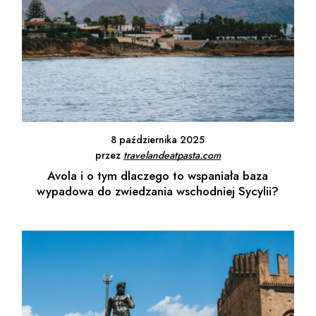
8 października 2025
przez
travelandeatpasta.com
Avola i o tym dlaczego to wspaniała baza
wypadowa do zwiedzania wschodniej Sycylii?