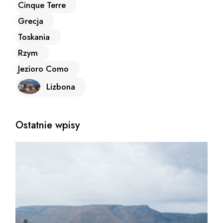
Cinque Terre
Grecja
Toskania
Rzym
Jezioro Como
Lizbona
Ostatnie wpisy