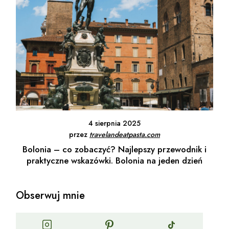
4 sierpnia 2025
przez
travelandeatpasta.com
Bolonia – co zobaczyć? Najlepszy przewodnik i
praktyczne wskazówki. Bolonia na jeden dzień
Obserwuj mnie