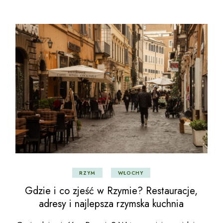
RZYM
WŁOCHY
Gdzie i co zjeść w Rzymie? Restauracje,
adresy i najlepsza rzymska kuchnia