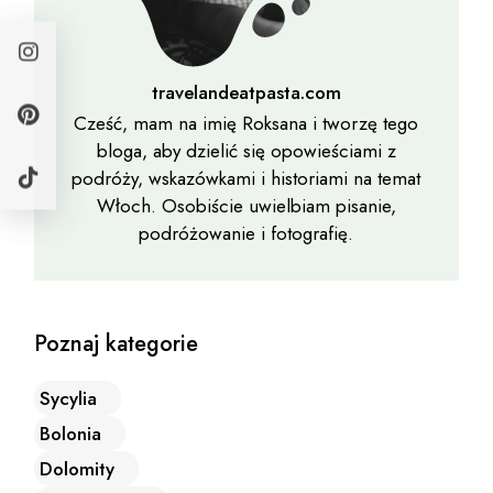
travelandeatpasta.com
Cześć, mam na imię Roksana i tworzę tego
bloga, aby dzielić się opowieściami z
podróży, wskazówkami i historiami na temat
Włoch. Osobiście uwielbiam pisanie,
podróżowanie i fotografię.
Poznaj kategorie
Sycylia
Bolonia
Dolomity