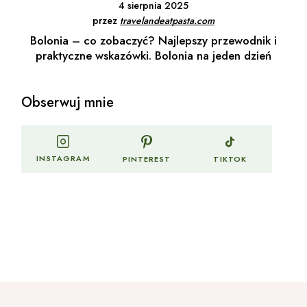
4 sierpnia 2025
przez
travelandeatpasta.com
Bolonia – co zobaczyć? Najlepszy przewodnik i
praktyczne wskazówki. Bolonia na jeden dzień
Obserwuj mnie
INSTAGRAM
PINTEREST
TIKTOK