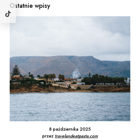
Ostatnie wpisy
8 października 2025
przez
travelandeatpasta.com