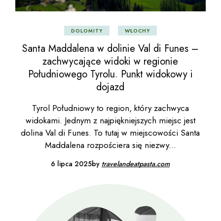
DOLOMITY
WŁOCHY
Santa Maddalena w dolinie Val di Funes –
zachwycające widoki w regionie
Południowego Tyrolu. Punkt widokowy i
dojazd
Tyrol Południowy to region, który zachwyca
widokami. Jednym z najpiękniejszych miejsc jest
dolina Val di Funes. To tutaj w miejscowości Santa
Maddalena rozpościera się niezwy
6 lipca 2025
by
travelandeatpasta.com