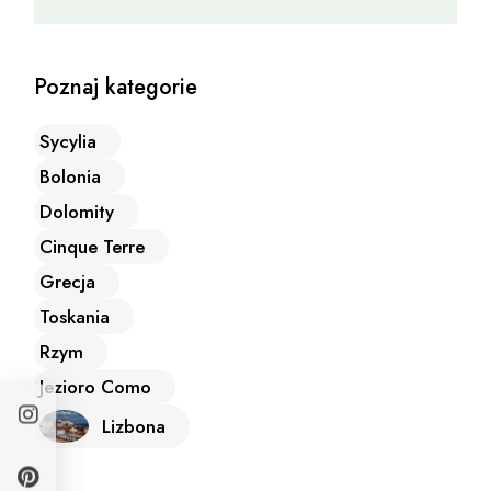
Poznaj kategorie
Sycylia
Bolonia
Dolomity
Cinque Terre
Grecja
Toskania
Rzym
Jezioro Como
Lizbona