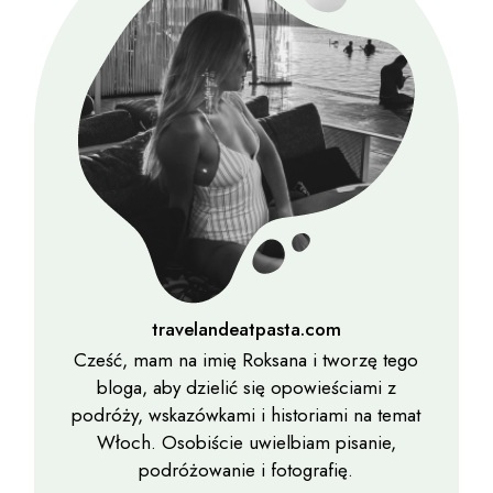
travelandeatpasta.com
Cześć, mam na imię Roksana i tworzę tego
bloga, aby dzielić się opowieściami z
podróży, wskazówkami i historiami na temat
Włoch. Osobiście uwielbiam pisanie,
podróżowanie i fotografię.