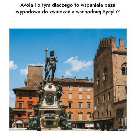
Avola i o tym dlaczego to wspaniała baza
wypadowa do zwiedzania wschodniej Sycylii?