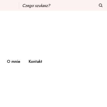
Czego
szukasz?
O mnie
Kontakt