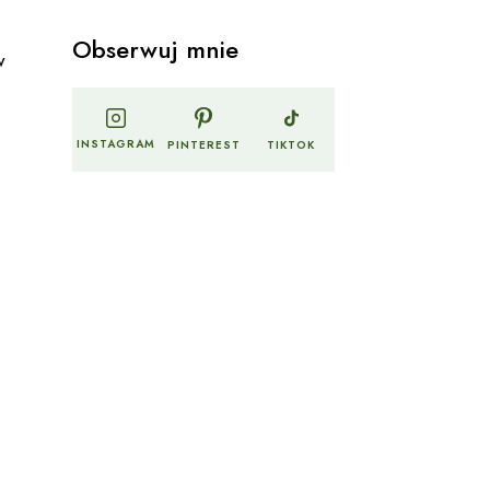
Obserwuj mnie
w
INSTAGRAM
PINTEREST
TIKTOK