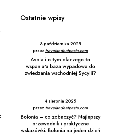
Ostatnie wpisy
.
8 października 2025
przez
travelandeatpasta.com
Avola i o tym dlaczego to
wspaniała baza wypadowa do
zwiedzania wschodniej Sycylii?
4 sierpnia 2025
przez
travelandeatpasta.com
k
Bolonia – co zobaczyć? Najlepszy
przewodnik i praktyczne
wskazówki. Bolonia na jeden dzień